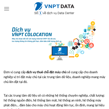
Skip
to
content
Đơn vị cung cấp
dịch vụ thuê chỗ đặt máy chủ
sẽ cung cấp cho doanh
nghiệp vị trí đặt máy chủ tại các trung tâm dữ liệu, doanh nghiệp mang máy
chủ lên đặt tại đó.
Tại các trung tâm dữ liệu sẽ có những hệ thống chuyên nghiệp, chất lượng:
hệ thống nguồn điện, hệ thống làm mát, hệ thống an ninh, hệ thống máy
phát điện… đảm bảo cho máy chủ hoạt động liên tục, ổn định, mang lại hiệu